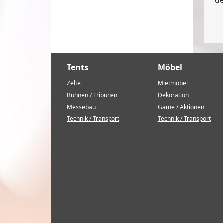
Tents
Möbel
Zelte
Mietmöbel
Bühnen / Tribünen
Dekoration
Messebau
Game / Aktionen
Technik / Transport
Technik / Transport