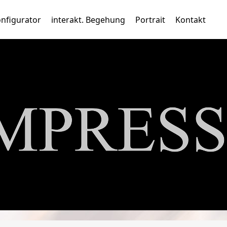
nfigurator
interakt. Begehung
Portrait
Kontakt