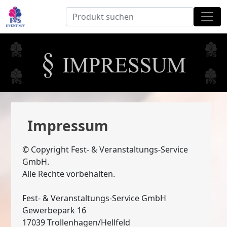
Impressum
© Copyright Fest- & Veranstaltungs-Service
GmbH.
Alle Rechte vorbehalten.
Fest- & Veranstaltungs-Service GmbH
Gewerbepark 16
17039 Trollenhagen/Hellfeld