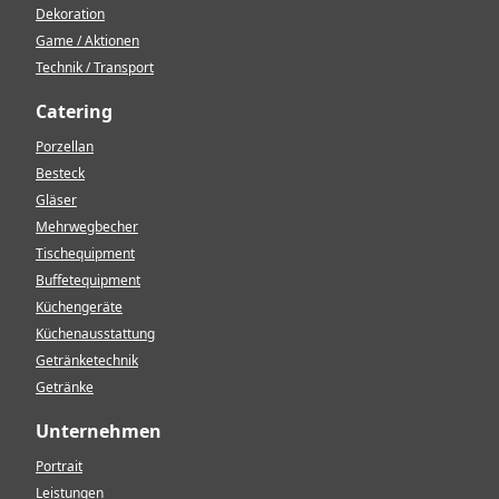
Dekoration
Game / Aktionen
Technik / Transport
Catering
Porzellan
Besteck
Gläser
Mehrwegbecher
Tischequipment
Buffetequipment
Küchengeräte
Küchenausstattung
Getränketechnik
Getränke
Unternehmen
Portrait
Leistungen