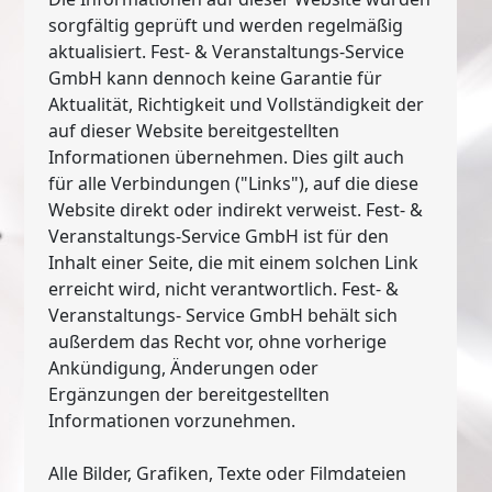
sorgfältig geprüft und werden regelmäßig
aktualisiert. Fest- & Veranstaltungs-Service
GmbH kann dennoch keine Garantie für
Aktualität, Richtigkeit und Vollständigkeit der
auf dieser Website bereitgestellten
Informationen übernehmen. Dies gilt auch
für alle Verbindungen ("Links"), auf die diese
Website direkt oder indirekt verweist. Fest- &
Veranstaltungs-Service GmbH ist für den
Inhalt einer Seite, die mit einem solchen Link
erreicht wird, nicht verantwortlich. Fest- &
Veranstaltungs- Service GmbH behält sich
außerdem das Recht vor, ohne vorherige
Ankündigung, Änderungen oder
Ergänzungen der bereitgestellten
Informationen vorzunehmen.
Alle Bilder, Grafiken, Texte oder Filmdateien