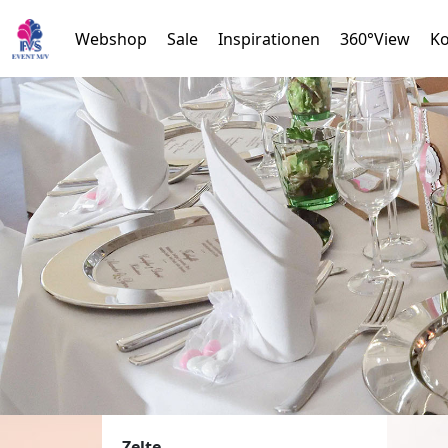
Webshop
Sale
Inspirationen
360°View
Ko
Zelte