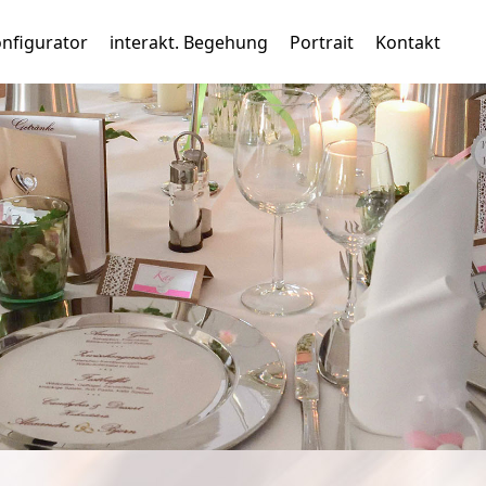
nfigurator
interakt. Begehung
Portrait
Kontakt