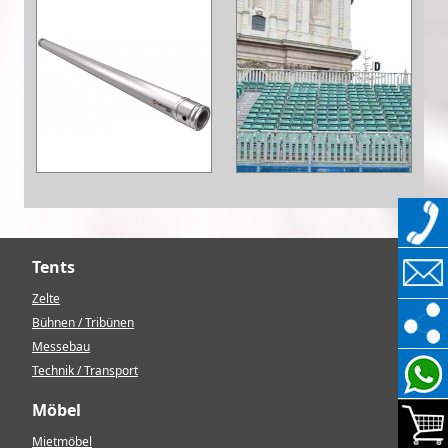
Tents
Zelte
Bühnen / Tribünen
Messebau
Technik / Transport
Möbel
Mietmöbel