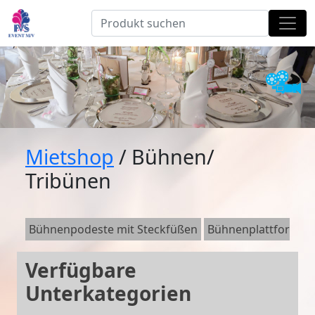
Mietshop
/ Bühnen/
Tribünen
Bühnenpodeste mit Steckfüßen
Bühnenplattform
Verfügbare
Unterkategorien