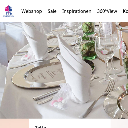
Webshop
Sale
Inspirationen
360°View
Ko
Zelte