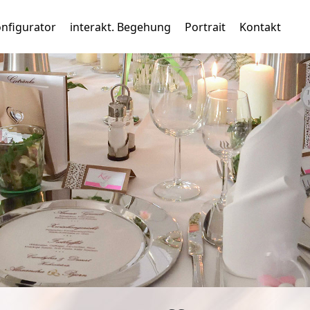
nfigurator
interakt. Begehung
Portrait
Kontakt