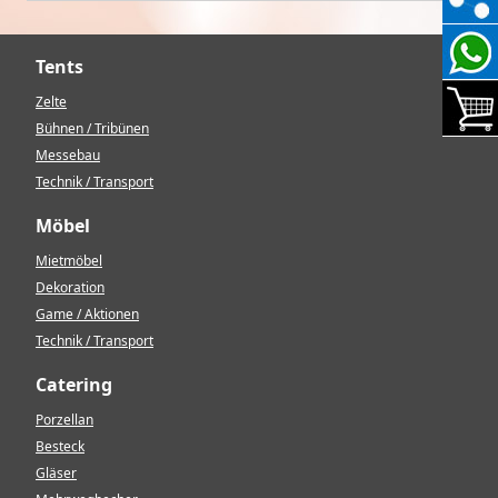
Tents
Zelte
Bühnen / Tribünen
Messebau
Technik / Transport
Möbel
Mietmöbel
Dekoration
Game / Aktionen
Technik / Transport
Catering
Porzellan
Besteck
Gläser