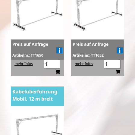
Preis auf Anfrage
Preis auf Anfrage
Artikelnr.: TT1650
Artikelnr.: TT1652
mehr Infos
mehr Infos
Kabelüberführung
Mobil, 12 m breit