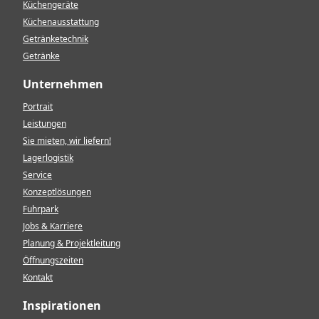
Küchengeräte
Küchenausstattung
Getränketechnik
Getränke
Unternehmen
Portrait
Leistungen
Sie mieten, wir liefern!
Lagerlogistik
Service
Konzeptlösungen
Fuhrpark
Jobs & Karriere
Planung & Projektleitung
Öffnungszeiten
Kontakt
Inspirationen