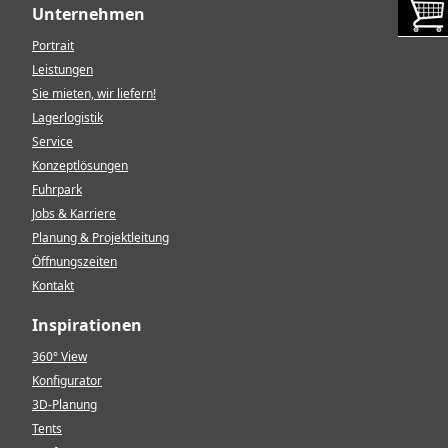
Unternehmen
Portrait
Leistungen
Sie mieten, wir liefern!
Lagerlogistik
Service
Konzeptlösungen
Fuhrpark
Jobs & Karriere
Planung & Projektleitung
Öffnungszeiten
Kontakt
Inspirationen
360° View
Konfigurator
3D-Planung
Tents