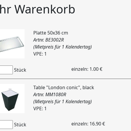
Ihr Warenkorb
Platte 50x36 cm
Artnr. BE3002R
(Mietpreis für 1 Kalendertag)
VPE: 1
einzeln: 1.00 €
Stück
Table "London conic", black
Artnr. MM1080R
(Mietpreis für 1 Kalendertag)
VPE: 1
einzeln: 16.90 €
Stück