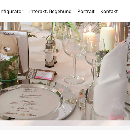
nfigurator
interakt. Begehung
Portrait
Kontakt