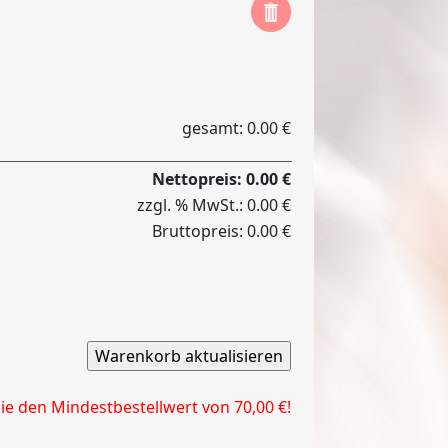
gesamt: 0.00 €
Nettopreis: 0.00 €
zzgl. % MwSt.: 0.00 €
Bruttopreis: 0.00 €
Sie den Mindestbestellwert von 70,00 €!