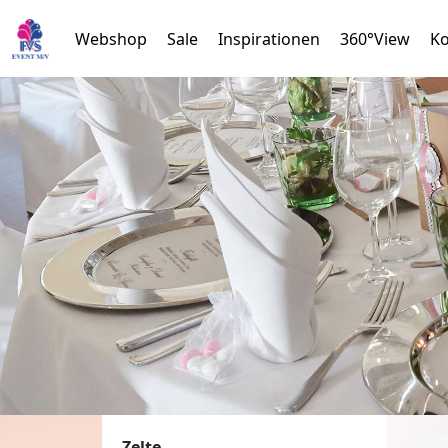
Webshop
Sale
Inspirationen
360°View
Ko
Zelte