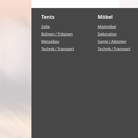
Tents
Möbel
Zelte
Mietmöbel
Bühnen / Tribünen
Dekoration
Messebau
Game / Aktionen
Technik / Transport
Technik / Transport