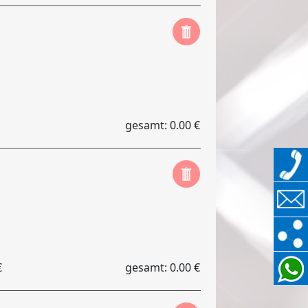
gesamt: 0.00 €
€
gesamt: 0.00 €