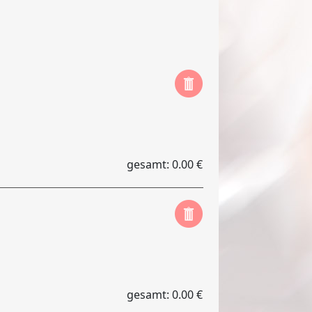
gesamt: 0.00 €
gesamt: 0.00 €