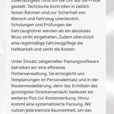
Zuverlässigkeit rund um die Uhr auf die Probe
gestellt. Technische Kontrollen in zeitlich
festen Rahmen sind zur Sicherheit von
Mensch und Fahrzeug unerlässlich.
Schulungen und Prüfungen der
Fahrzeugführer werden als ein absolutes
Muss strikt eingehalten. Zudem überstützt
eine regelmäßige Fahrzeugpflege die
Haltbarkeit und senkt die Kosten.
Unter Einsatz zeitgemäßer Planungssoftware
betreiben wir eine effiziente
Flottenverwaltung. Sie ermöglicht uns
Feinplanungen im Personaleinsatz und in der
Routenmodellierung, denn das Ermitteln des
günstigsten Streckenverlaufs bedeutet ein
weiteres Plus zur Kostensenkung. Hinzu
kommt eine systematisierte Packung. Wir
nutzen jede kleinste Raumeinheit, um das