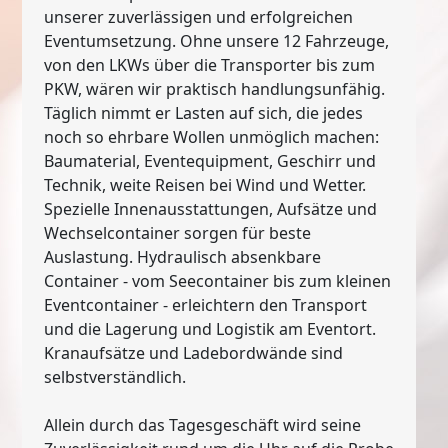
unserer zuverlässigen und erfolgreichen
Eventumsetzung. Ohne unsere 12 Fahrzeuge,
von den LKWs über die Transporter bis zum
PKW, wären wir praktisch handlungsunfähig.
Täglich nimmt er Lasten auf sich, die jedes
noch so ehrbare Wollen unmöglich machen:
Baumaterial, Eventequipment, Geschirr und
Technik, weite Reisen bei Wind und Wetter.
Spezielle Innenausstattungen, Aufsätze und
Wechselcontainer sorgen für beste
Auslastung. Hydraulisch absenkbare
Container - vom Seecontainer bis zum kleinen
Eventcontainer - erleichtern den Transport
und die Lagerung und Logistik am Eventort.
Kranaufsätze und Ladebordwände sind
selbstverständlich.
Allein durch das Tagesgeschäft wird seine