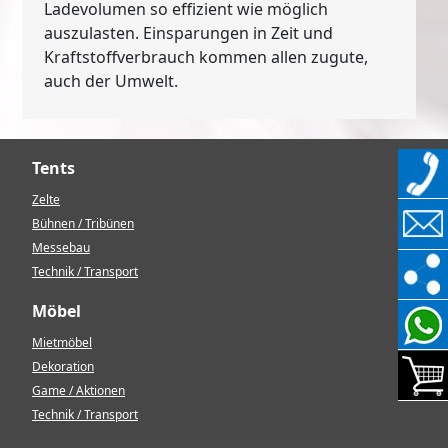
Ladevolumen so effizient wie möglich
auszulasten. Einsparungen in Zeit und
Kraftstoffverbrauch kommen allen zugute,
auch der Umwelt.
Tents
Zelte
Bühnen / Tribünen
Messebau
Technik / Transport
Möbel
Mietmöbel
Dekoration
Game / Aktionen
Technik / Transport