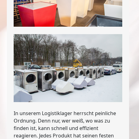
In unserem Logistiklager herrscht peinliche
Ordnung. Denn nur, wer weiß, wo was zu
finden ist, kann schnell und effizient
reagieren. Jedes Produkt hat seinen festen