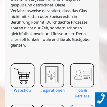
gespült und getrocknet. Diese
Verfahrensweise garantiert, dass das Glas
nicht mit Fetten oder Speiseresten in
Berührung kommt. Durchdachte Prozesse
sparen nicht nur Zeit, sondern schonen
gleichfalls Umwelt und Ressourcen. Denn
alles soll funkeln, während Sie als Gastgeber
glänzen.
Webshop
Inspirationen
Job &
Karriere