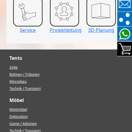
Service
Projektleitung
3D-Planung
Tents
Zelte
Bühnen / Tribünen
Messebau
Technik / Transport
Möbel
Mietmöbel
Dekoration
Game / Aktionen
Technik / Transport