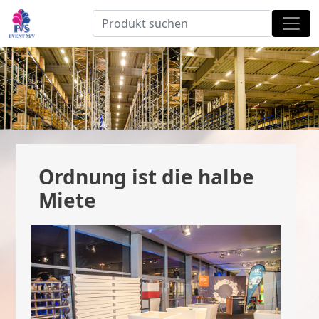
Ordnung ist die halbe
Miete