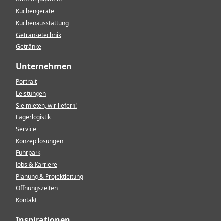
Küchengeräte
Küchenausstattung
Getränketechnik
Getränke
Unternehmen
Portrait
Leistungen
Sie mieten, wir liefern!
Lagerlogistik
Service
Konzeptlösungen
Fuhrpark
Jobs & Karriere
Planung & Projektleitung
Öffnungszeiten
Kontakt
Inspirationen