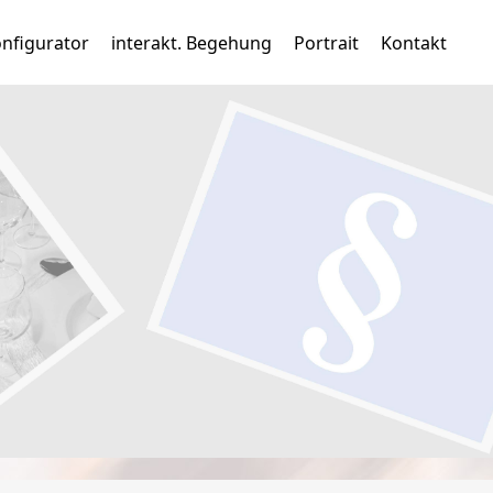
nfigurator
interakt. Begehung
Portrait
Kontakt