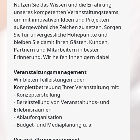
Nutzen Sie das Wissen und die Erfahrung
unseres kompetenten Veranstaltungsteams,
um mit innovativen Ideen und Projekten
außergewöhnliche Zeichen zu setzen. Sorgen
Sie für unvergessliche Höhepunkte und
bleiben Sie damit Ihren Gästen, Kunden,
Partnern und Mitarbeitern in bester
Erinnerung. Wir helfen Ihnen gern dabei!
Veranstaltungsmanagement
Wir bieten Teilleistungen oder
Komplettbetreuung Ihrer Veranstaltung mit:
- Konzepterstellung
- Bereitstellung von Veranstaltungs- und
Erlebnisräumen
- Ablauforganisation
- Budget- und Mediaplanung u. a.
Veranstaltungsequipment