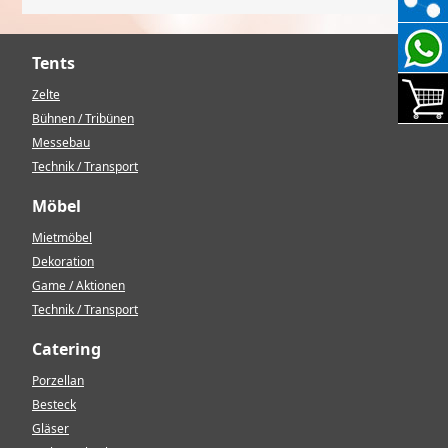
Tents
Zelte
Bühnen / Tribünen
Messebau
Technik / Transport
Möbel
Mietmöbel
Dekoration
Game / Aktionen
Technik / Transport
Catering
Porzellan
Besteck
Gläser