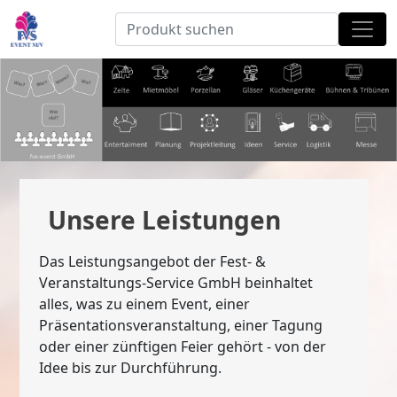
Unsere Leistungen
Das Leistungsangebot der Fest- &
Veranstaltungs-Service GmbH beinhaltet
alles, was zu einem Event, einer
Präsentationsveranstaltung, einer Tagung
oder einer zünftigen Feier gehört - von der
Idee bis zur Durchführung.