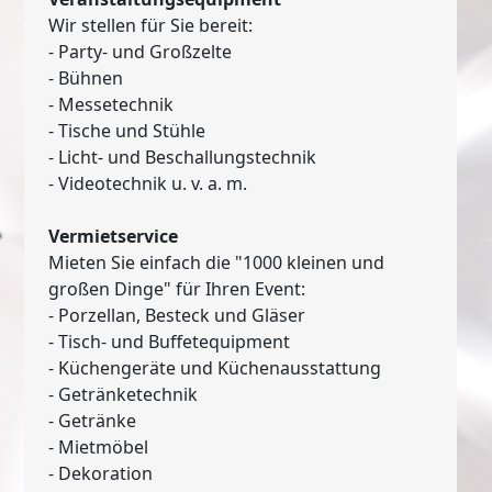
Wir stellen für Sie bereit:
- Party- und Großzelte
- Bühnen
- Messetechnik
- Tische und Stühle
- Licht- und Beschallungstechnik
- Videotechnik u. v. a. m.
Vermietservice
Mieten Sie einfach die "1000 kleinen und
großen Dinge" für Ihren Event:
- Porzellan, Besteck und Gläser
- Tisch- und Buffetequipment
- Küchengeräte und Küchenausstattung
- Getränketechnik
- Getränke
- Mietmöbel
- Dekoration