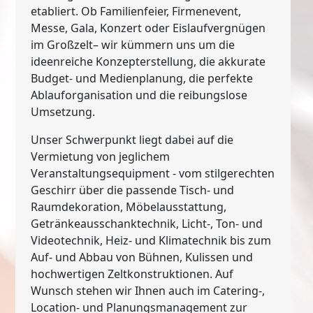
etabliert. Ob Familienfeier, Firmenevent,
Messe, Gala, Konzert oder Eislaufvergnügen
im Großzelt– wir kümmern uns um die
ideenreiche Konzepterstellung, die akkurate
Budget- und Medienplanung, die perfekte
Ablauforganisation und die reibungslose
Umsetzung.
Unser Schwerpunkt liegt dabei auf die
Vermietung von jeglichem
Veranstaltungsequipment - vom stilgerechten
Geschirr über die passende Tisch- und
Raumdekoration, Möbelausstattung,
Getränkeausschanktechnik, Licht-, Ton- und
Videotechnik, Heiz- und Klimatechnik bis zum
Auf- und Abbau von Bühnen, Kulissen und
hochwertigen Zeltkonstruktionen. Auf
Wunsch stehen wir Ihnen auch im Catering-,
Location- und Planungsmanagement zur