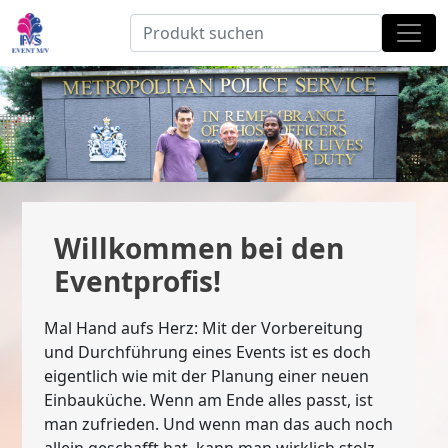
Willkommen bei den
Eventprofis!
Mal Hand aufs Herz: Mit der Vorbereitung
und Durchführung eines Events ist es doch
eigentlich wie mit der Planung einer neuen
Einbauküche. Wenn am Ende alles passt, ist
man zufrieden. Und wenn man das auch noch
allein geschafft hat, kann man wirklich stolz