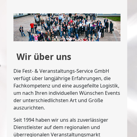
Wir über uns
Die Fest- & Veranstaltungs-Service GmbH
verfügt über langjährige Erfahrungen, die
Fachkompetenz und eine ausgefeilte Logistik,
um nach Ihren individuellen Wünschen Events
der unterschiedlichsten Art und Größe
auszurichten.
Seit 1994 haben wir uns als zuverlässiger
Dienstleister auf dem regionalen und
überregionalen Veranstaltungsmarkt