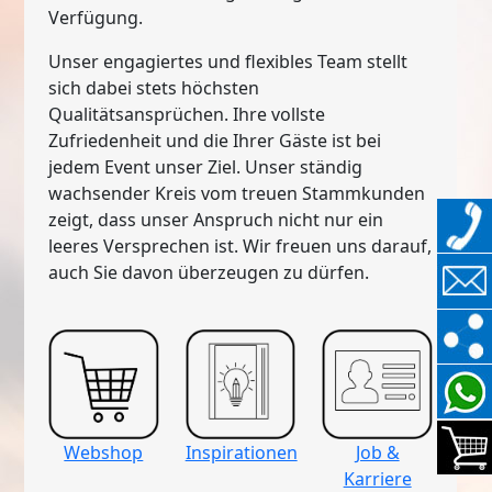
Verfügung.
Unser engagiertes und flexibles Team stellt
sich dabei stets höchsten
Qualitätsansprüchen. Ihre vollste
Zufriedenheit und die Ihrer Gäste ist bei
jedem Event unser Ziel. Unser ständig
wachsender Kreis vom treuen Stammkunden
zeigt, dass unser Anspruch nicht nur ein
leeres Versprechen ist. Wir freuen uns darauf,
auch Sie davon überzeugen zu dürfen.
Webshop
Inspirationen
Job &
Karriere