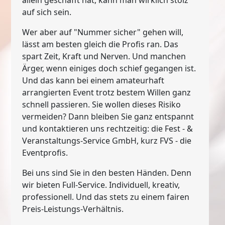
auf sich sein.
Wer aber auf "Nummer sicher" gehen will,
lässt am besten gleich die Profis ran. Das
spart Zeit, Kraft und Nerven. Und manchen
Ärger, wenn einiges doch schief gegangen ist.
Und das kann bei einem amateurhaft
arrangierten Event trotz bestem Willen ganz
schnell passieren. Sie wollen dieses Risiko
vermeiden? Dann bleiben Sie ganz entspannt
und kontaktieren uns rechtzeitig: die Fest - &
Veranstaltungs-Service GmbH, kurz FVS - die
Eventprofis.
Bei uns sind Sie in den besten Händen. Denn
wir bieten Full-Service. Individuell, kreativ,
professionell. Und das stets zu einem fairen
Preis-Leistungs-Verhältnis.