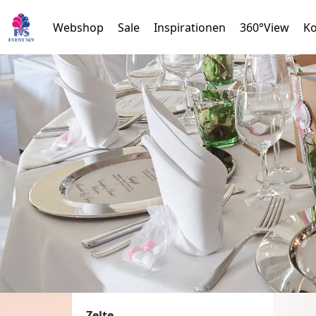
Webshop
Sale
Inspirationen
360°View
Ko
Zelte