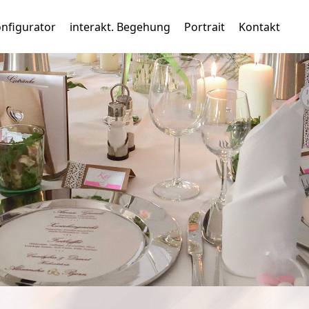
nfigurator
interakt. Begehung
Portrait
Kontakt