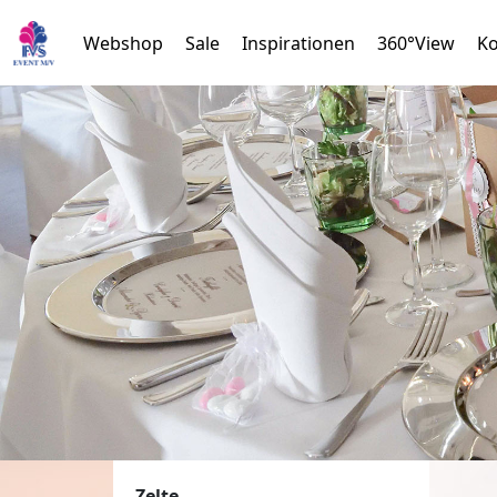
Webshop
Sale
Inspirationen
360°View
Ko
Zelte