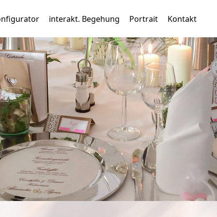
nfigurator
interakt. Begehung
Portrait
Kontakt