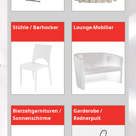
Stühle / Barhocker
Lounge-Mobiliar
Bierzeltgarnituren /
Garderobe /
Sonnenschirme
Rednerpult