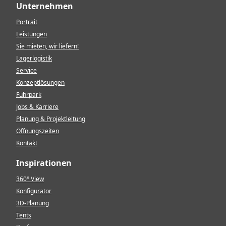
Unternehmen
Portrait
Leistungen
Sie mieten, wir liefern!
Lagerlogistik
Service
Konzeptlösungen
Fuhrpark
Jobs & Karriere
Planung & Projektleitung
Öffnungszeiten
Kontakt
Inspirationen
360° View
Konfigurator
3D-Planung
Tents