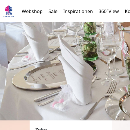
Webshop
Sale
Inspirationen
360°View
Ko
Zelte