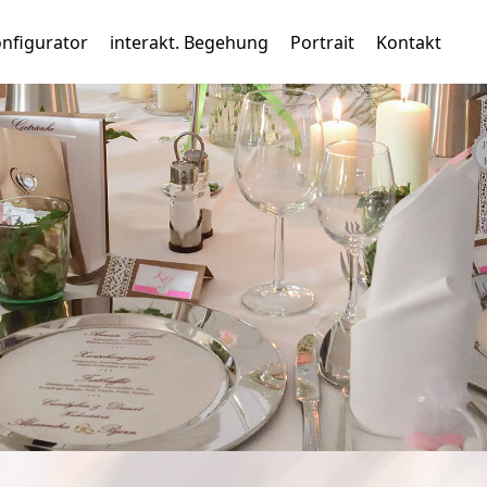
nfigurator
interakt. Begehung
Portrait
Kontakt