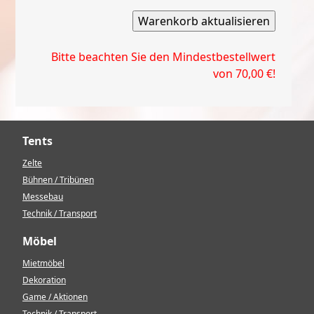
Bitte beachten Sie den Mindestbestellwert
von 70,00 €!
Tents
Zelte
Bühnen / Tribünen
Messebau
Technik / Transport
Möbel
Mietmöbel
Dekoration
Game / Aktionen
Technik / Transport