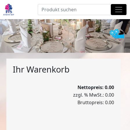
Ihr Warenkorb
Nettopreis: 0.00
zzgl. % MwSt.: 0.00
Bruttopreis: 0.00