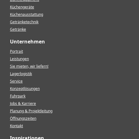
Küchengeräte
Küchenausstattung
Getränketechnik
Getränke
Unternehmen
Portrait
Leistungen
Sie mieten, wir liefern!
Lagerlogistik
Service
Konzeptlösungen
Fuhrpark
Jobs & Karriere
Planung & Projektleitung
Öffnungszeiten
Kontakt
Inspirationen