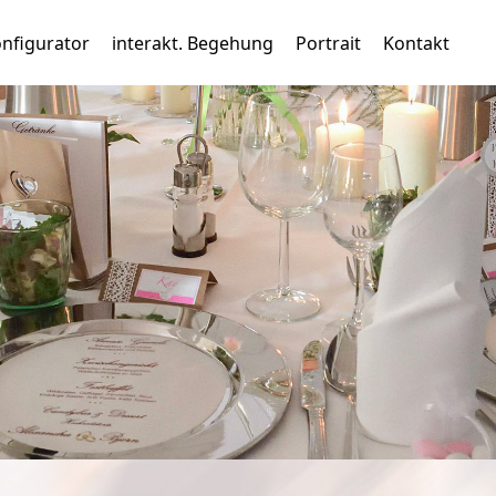
nfigurator
interakt. Begehung
Portrait
Kontakt