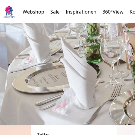
Webshop
Sale
Inspirationen
360°View
Ko
Zelte