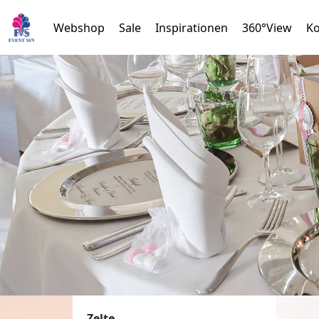
Webshop
Sale
Inspirationen
360°View
Ko
Zelte