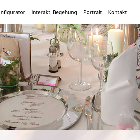
nfigurator
interakt. Begehung
Portrait
Kontakt