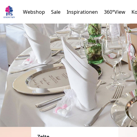
Webshop
Sale
Inspirationen
360°View
Ko
Zelte