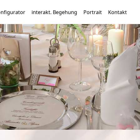
nfigurator
interakt. Begehung
Portrait
Kontakt