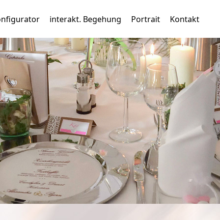
nfigurator
interakt. Begehung
Portrait
Kontakt