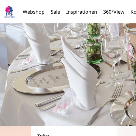
Webshop
Sale
Inspirationen
360°View
Ko
Zelte