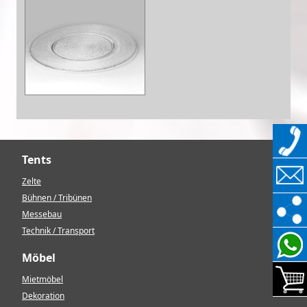
Tents
Zelte
Bühnen / Tribünen
Messebau
Technik / Transport
Möbel
Mietmöbel
Dekoration