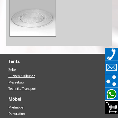
Tents
Zelte
Bühnen / Tribünen
Messebau
Technik / Transport
Möbel
Mietmöbel
Dekoration